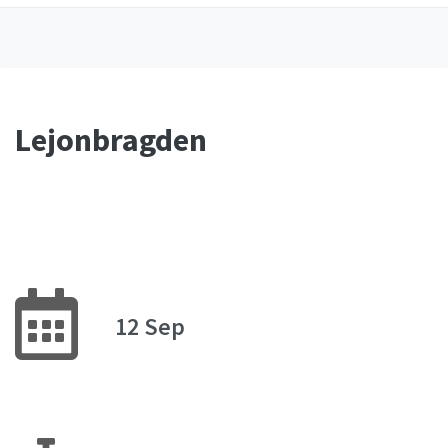
Lejonbragden
12 Sep