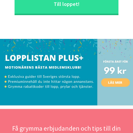
Till loppet!
Få grymma erbjudanden och tips till din