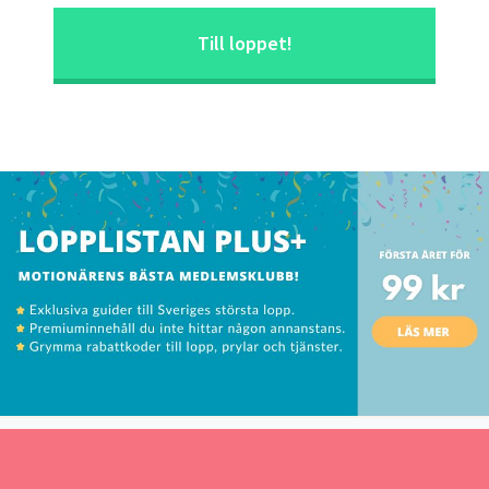
Till loppet!