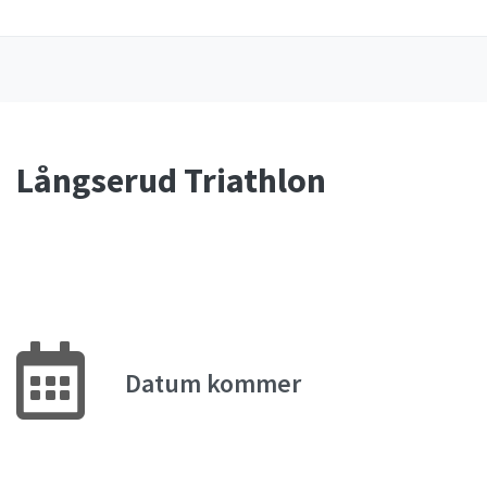
Långserud Triathlon
Datum kommer