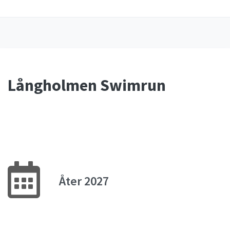
Långholmen Swimrun
Åter 2027