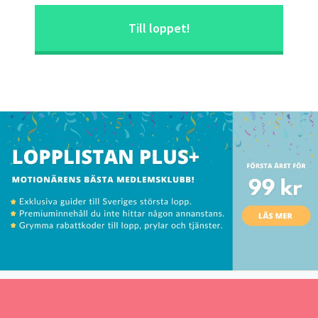
Till loppet!