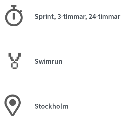
Sprint, 3-timmar, 24-timmar
🏅
Swimrun
Stockholm