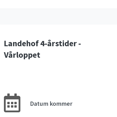
Landehof 4-årstider -
Vårloppet
Datum kommer