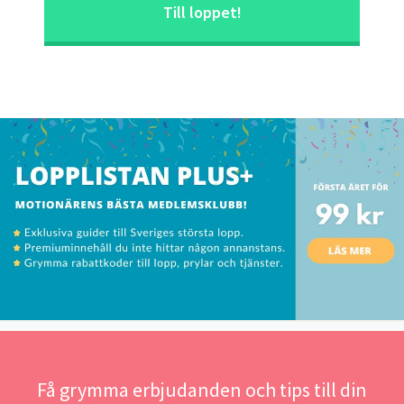
Till loppet!
Få grymma erbjudanden och tips till din