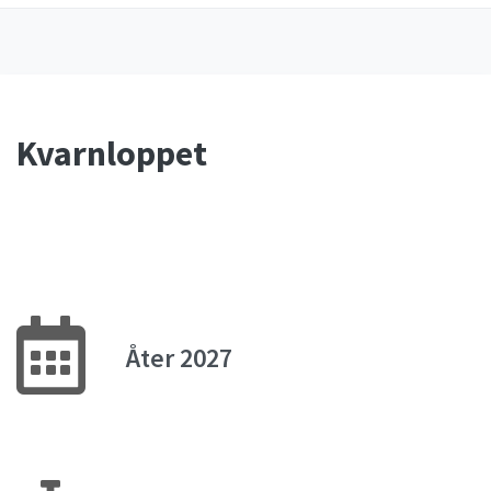
Kvarnloppet
Åter 2027