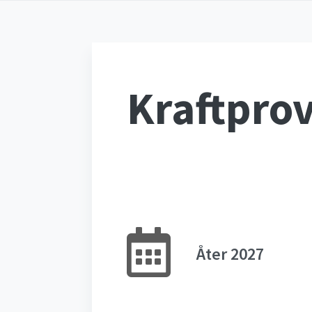
Kraftpro
Åter 2027