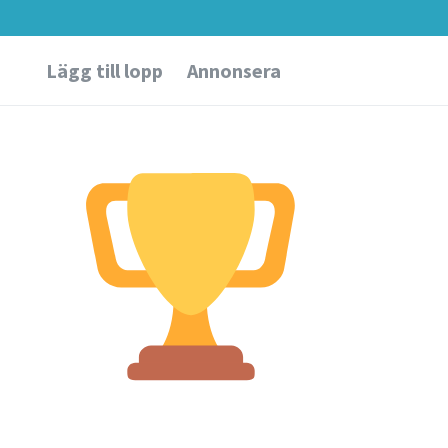
Lägg till lopp
Annonsera