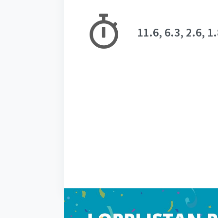
11.6, 6.3, 2.6, 1