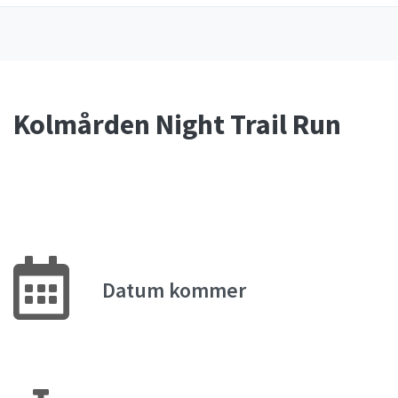
Kolmården Night Trail Run
Datum kommer