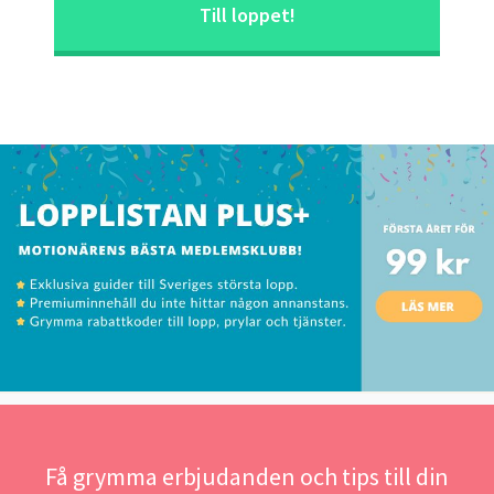
Till loppet!
Få grymma erbjudanden och tips till din