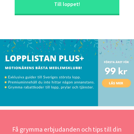
Till loppet!
Få grymma erbjudanden och tips till din