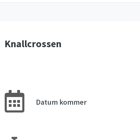
Knallcrossen
Datum kommer