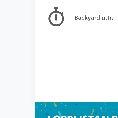
Backyard ultra