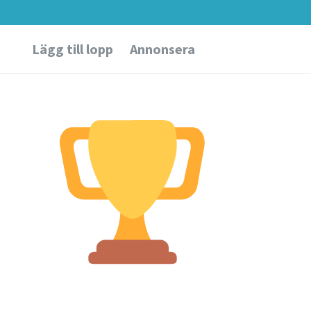
Lägg till lopp
Annonsera