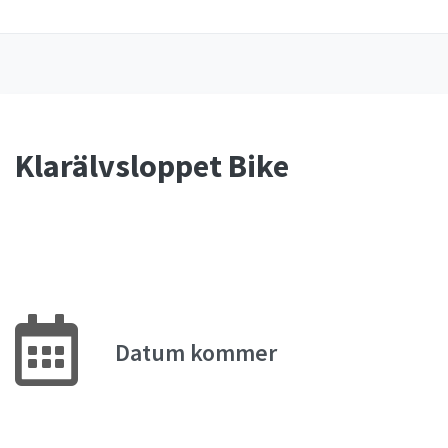
Klarälvsloppet Bike
Datum kommer