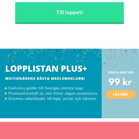
Till loppet!