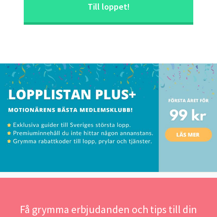
Till loppet!
Få grymma erbjudanden och tips till din