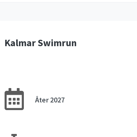
Kalmar Swimrun
Åter 2027