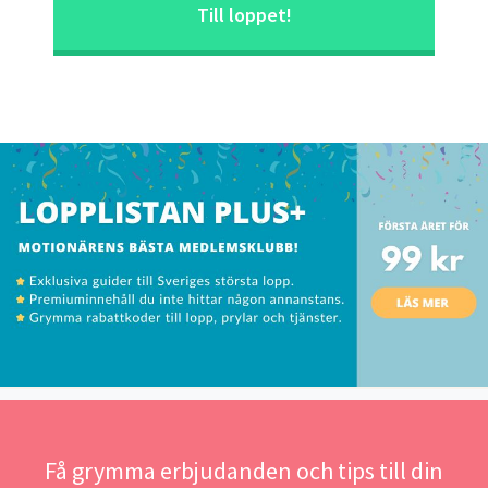
Till loppet!
Få grymma erbjudanden och tips till din