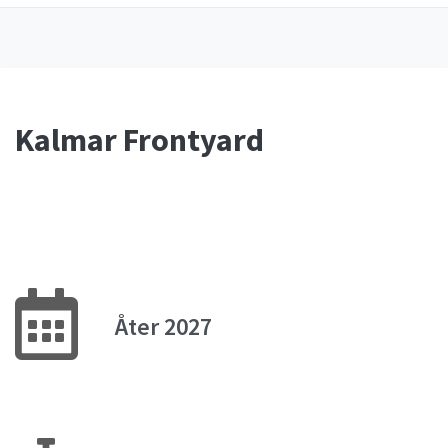
Kalmar Frontyard
Åter 2027