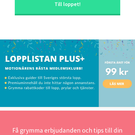
Till loppet!
Få grymma erbjudanden och tips till din