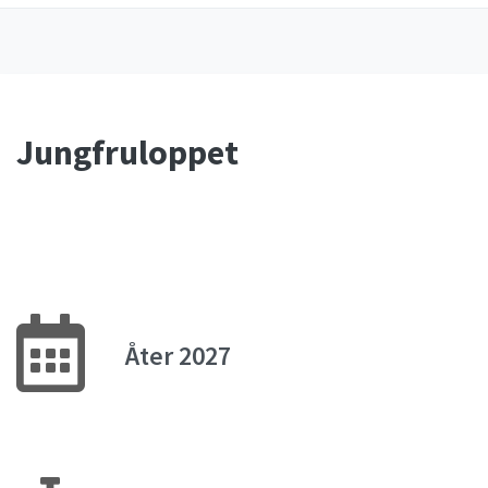
Jungfruloppet
Åter 2027