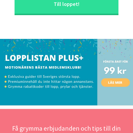
Till loppet!
Få grymma erbjudanden och tips till din