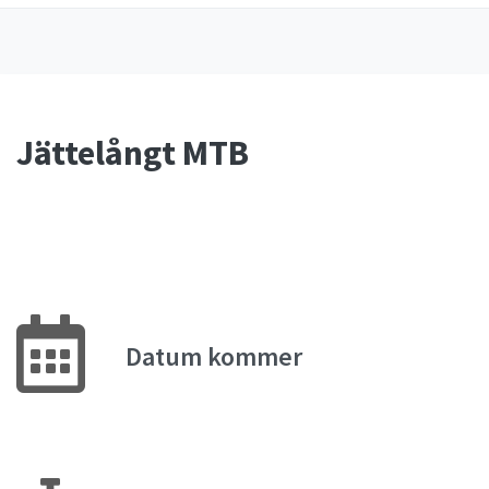
Jättelångt MTB
Datum kommer