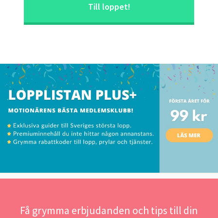
Till loppet!
Få grymma erbjudanden och tips till din