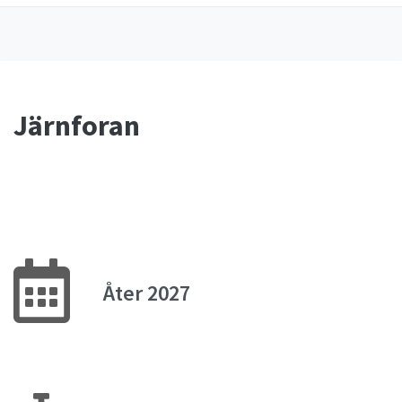
Järnforan
Åter 2027