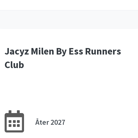
Jacyz Milen By Ess Runners
Club
Åter 2027