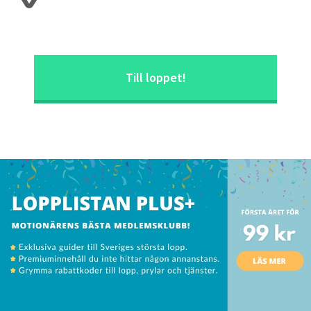
Till loppet!