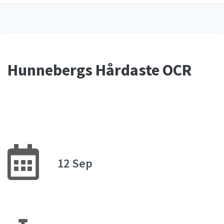
Hunnebergs Hårdaste OCR
12 Sep