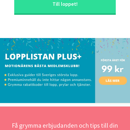
Till loppet!
Få grymma erbjudanden och tips till din