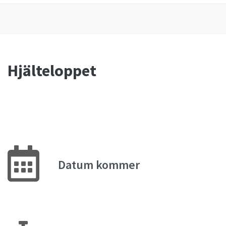
Hjälteloppet
Datum kommer