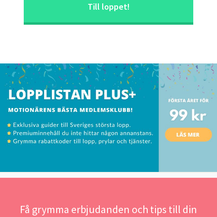
Till loppet!
Få grymma erbjudanden och tips till din