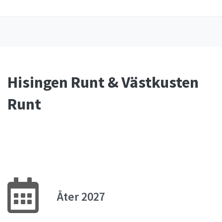
Hisingen Runt & Västkusten
Runt
Åter 2027