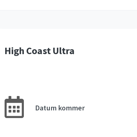
High Coast Ultra
Datum kommer