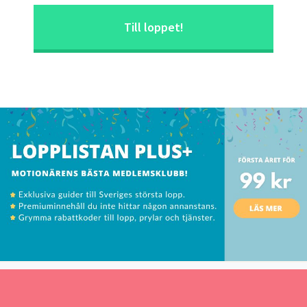
Till loppet!