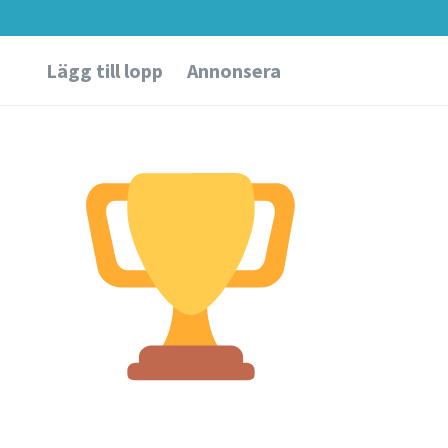
Lägg till lopp
Annonsera