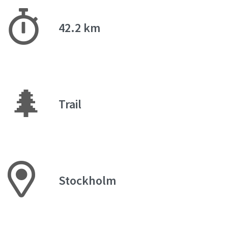
42.2 km
🌲
Trail
Stockholm