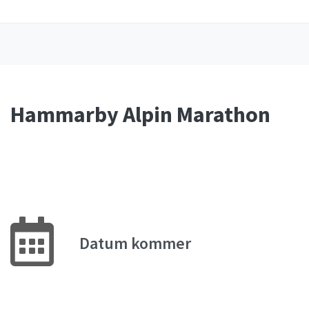
Hammarby Alpin Marathon
Datum kommer