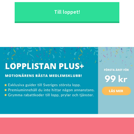
Till loppet!