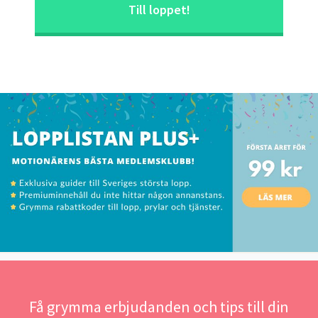
Till loppet!
Få grymma erbjudanden och tips till din