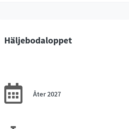
Häljebodaloppet
Åter 2027