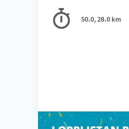
50.0, 28.0 km