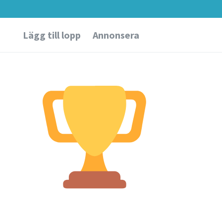
Lägg till lopp
Annonsera