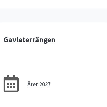
Gavleterrängen
Åter 2027