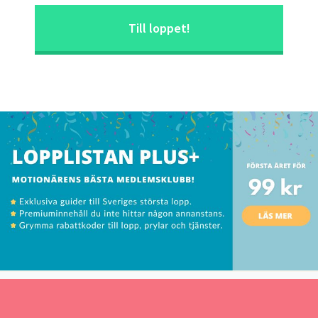
Till loppet!