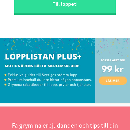
Till loppet!
Få grymma erbjudanden och tips till din