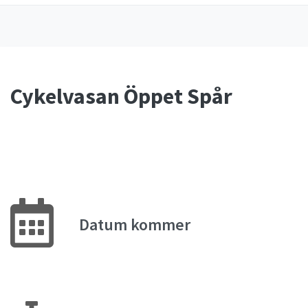
Cykelvasan Öppet Spår
Datum kommer