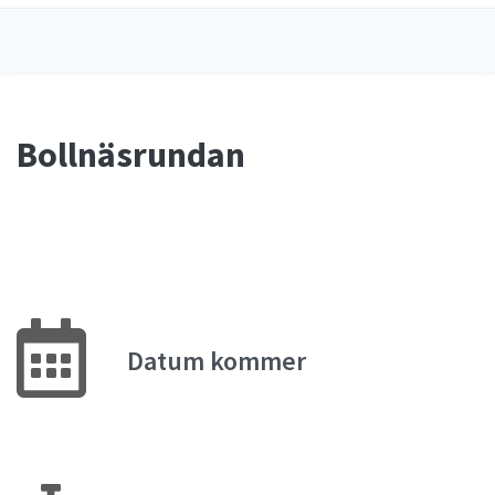
Bollnäsrundan
Datum kommer