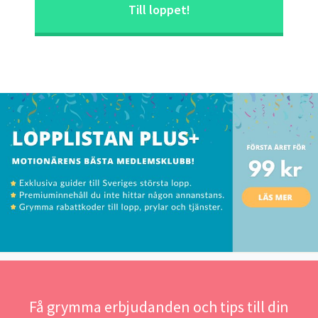
Till loppet!
Få grymma erbjudanden och tips till din