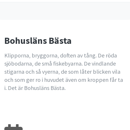
Bohusläns Bästa
Klipporna, bryggorna, doften av tång. De röda
sjöbodarna, de små fiskebyarna. De vindlande
stigarna och så vyerna, de som låter blicken vila
och som ger ro i huvudet även om kroppen får ta
i. Det är Bohusläns Bästa.