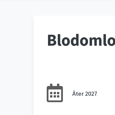
Blodomlo
Åter 2027