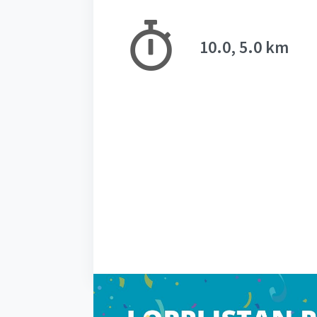
10.0, 5.0 km