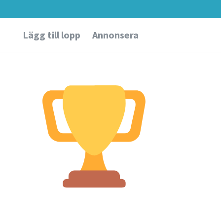
Lägg till lopp
Annonsera