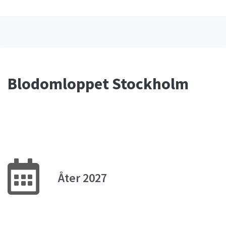
Blodomloppet Stockholm
Åter 2027