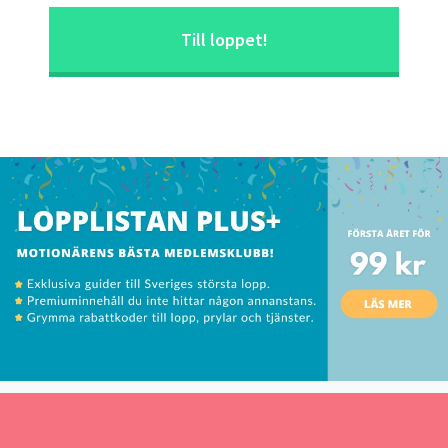
Till loppet!