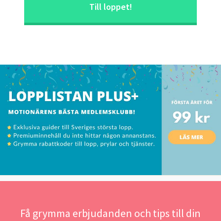
Till loppet!
Få grymma erbjudanden och tips till din