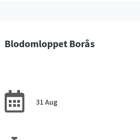
Blodomloppet Borås
31 Aug