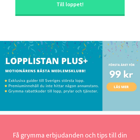
Till loppet!
Få grymma erbjudanden och tips till din