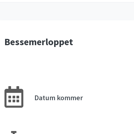
Bessemerloppet
Datum kommer