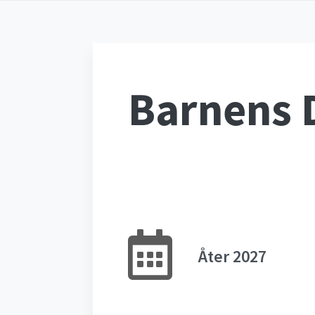
Barnens 
Åter 2027