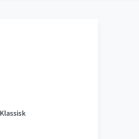
Klassisk