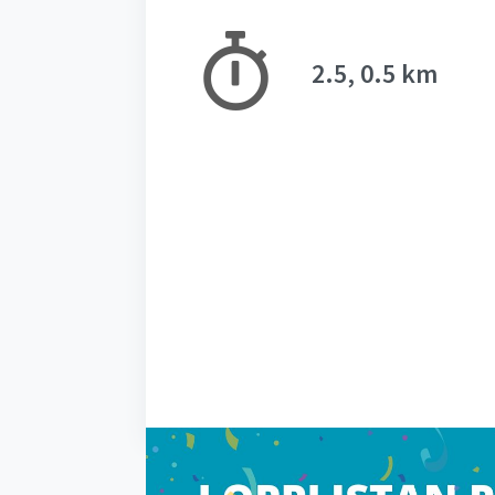
2.5, 0.5 km