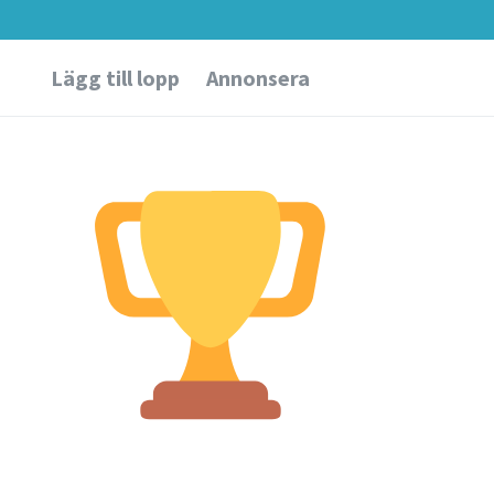
Lägg till lopp
Annonsera