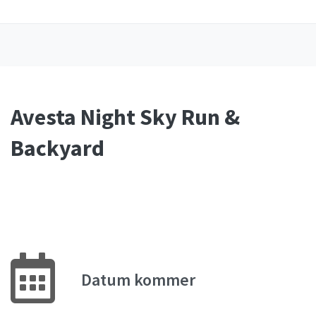
Avesta Night Sky Run &
Backyard
Datum kommer