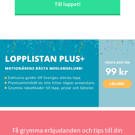
Till loppet!
Få grymma erbjudanden och tips till din