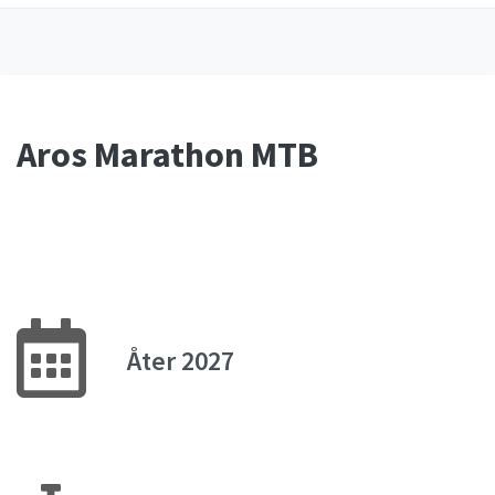
Aros Marathon MTB
Åter 2027