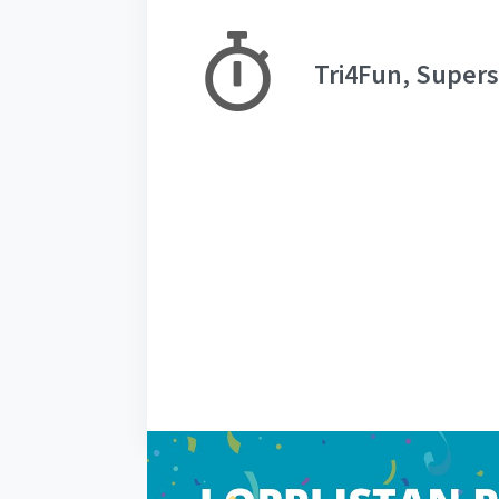
Tri4Fun, Supers