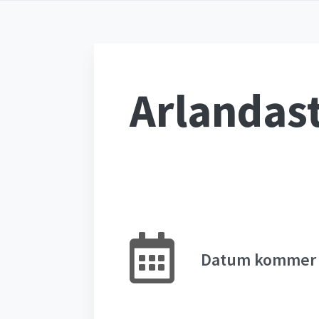
Arlandas
Datum kommer