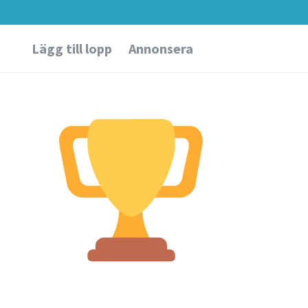
Lägg till lopp
Annonsera