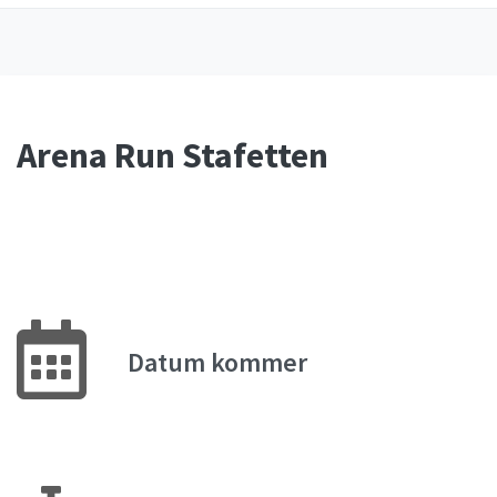
Arena Run Stafetten
Datum kommer