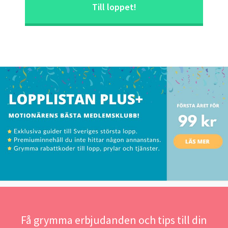
Till loppet!
Få grymma erbjudanden och tips till din