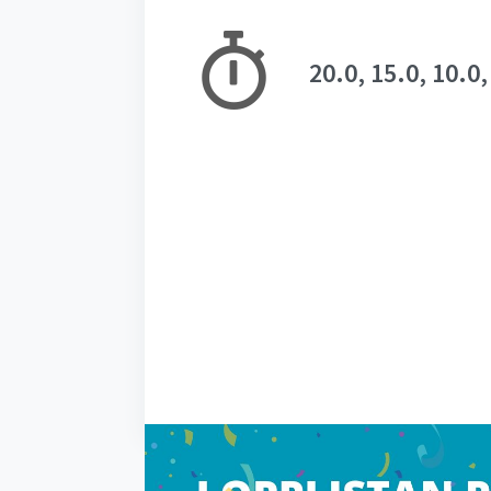
20.0, 15.0, 10.0