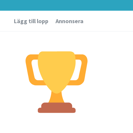
Lägg till lopp
Annonsera