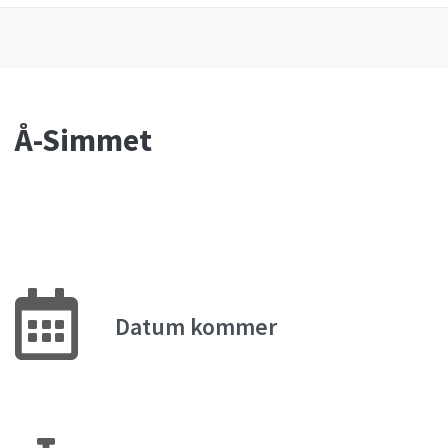
Å-Simmet
Datum kommer