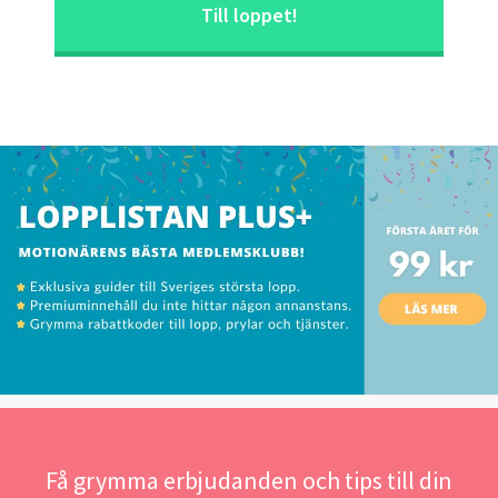
Till loppet!
Få grymma erbjudanden och tips till din