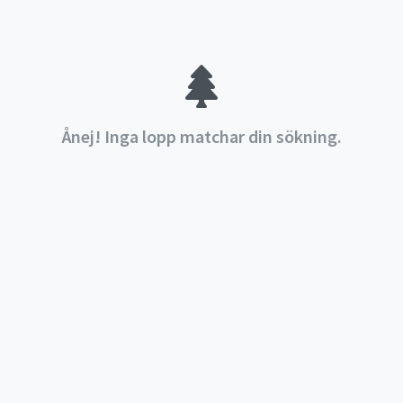
Ånej! Inga lopp matchar din sökning.