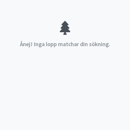
Ånej! Inga lopp matchar din sökning.