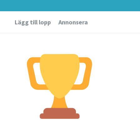
Lägg till lopp
Annonsera