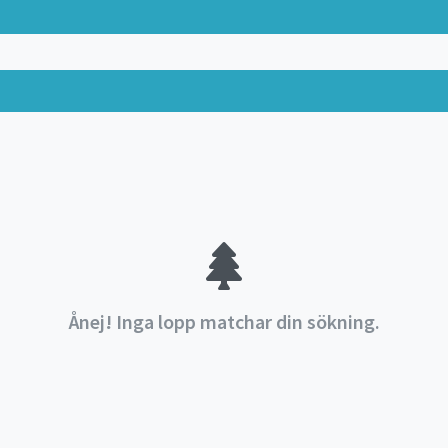
Ånej! Inga lopp matchar din sökning.