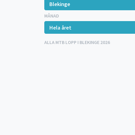
MÅNAD
ALLA MTB LOPP I BLEKINGE 2026