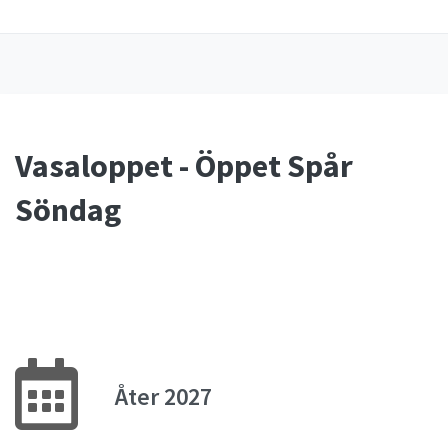
Vasaloppet - Öppet Spår
Söndag
Åter 2027