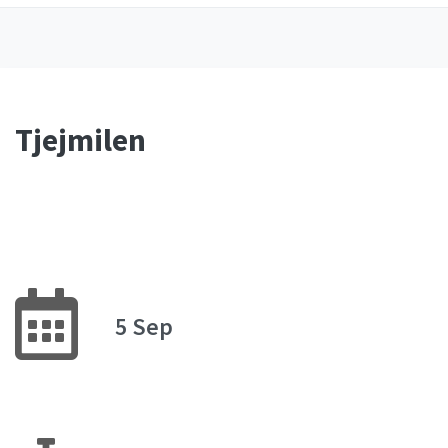
Tjejmilen
5 Sep