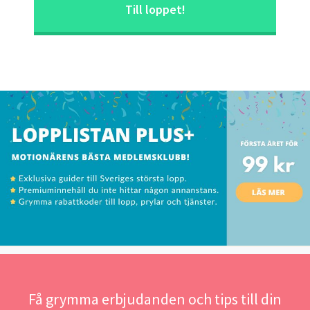
Till loppet!
Få grymma erbjudanden och tips till din